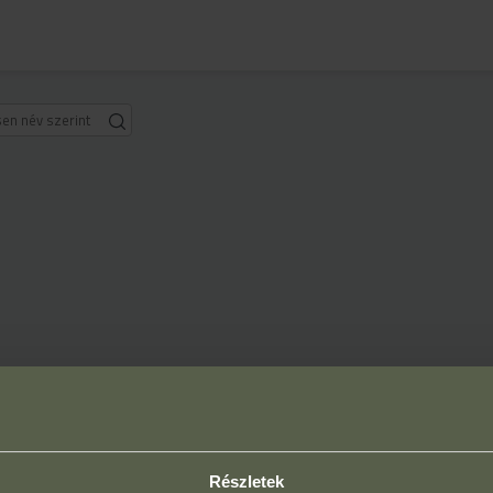
Részletek