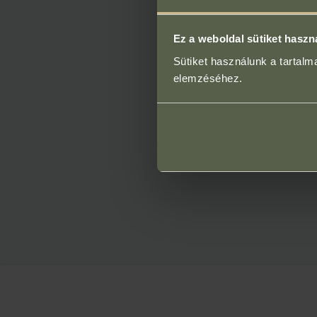
Ez a weboldal sütiket haszn
Sütiket használunk a tartal
elemzéséhez.