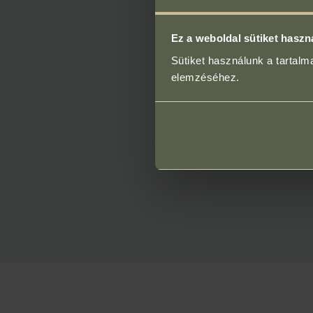
Ez a weboldal sütiket haszn
Sütiket használunk a tartal
elemzéséhez.