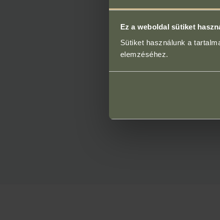
Ez a weboldal sütiket haszn
Sütiket használunk a tartal
elemzéséhez.