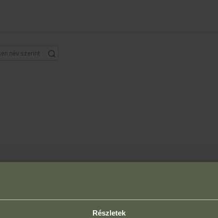
Részletek