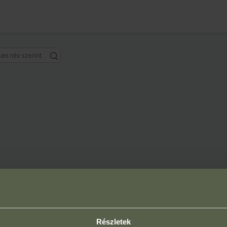
Részletek