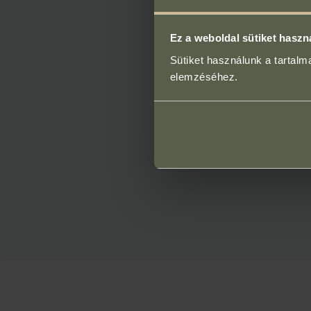
Ez a weboldal sütiket haszn
Sütiket használunk a tartal
elemzéséhez.